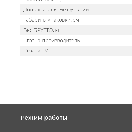
Дополнительные функции
Габариты упаковки, см
Вес БРУТТО, кг
Страна-производитель
Страна ТМ
Режим работы