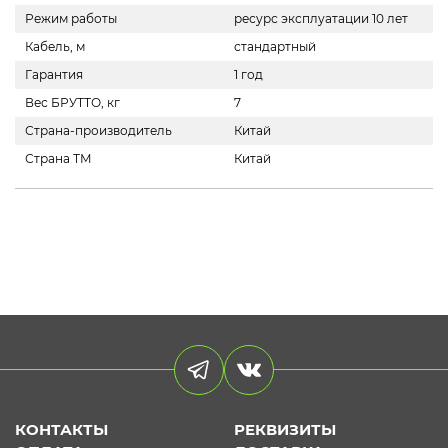
Режим работы
ресурс эксплуатации 10 лет
Кабель, м
стандартный
Гарантия
1 год
Вес БРУТТО, кг
7
Страна-производитель
Китай
Страна ТМ
Китай
КОНТАКТЫ
РЕКВИЗИТЫ