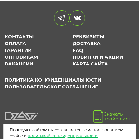
КОНТАКТЫ
РЕКВИЗИТЫ
ОПЛАТА
ДОСТАВКА
ГАРАНТИИ
FAQ
ОПТОВИКАМ
НОВИНКИ И АКЦИИ
ВАКАНСИИ
КАРТА САЙТА
ПОЛИТИКА КОНФИДЕНЦИАЛЬНОСТИ
ПОЛЬЗОВАТЕЛЬСКОЕ СОГЛАШЕНИЕ
Скачать
прайс-лист
Пользуясь сайтом вы соглашаетесь с использованием
cookie и
политикой конфиденциальности
.