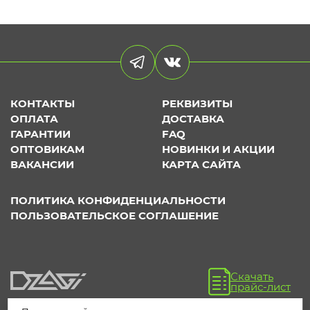
КОНТАКТЫ
РЕКВИЗИТЫ
ОПЛАТА
ДОСТАВКА
ГАРАНТИИ
FAQ
ОПТОВИКАМ
НОВИНКИ И АКЦИИ
ВАКАНСИИ
КАРТА САЙТА
ПОЛИТИКА КОНФИДЕНЦИАЛЬНОСТИ
ПОЛЬЗОВАТЕЛЬСКОЕ СОГЛАШЕНИЕ
Скачать
прайс-лист