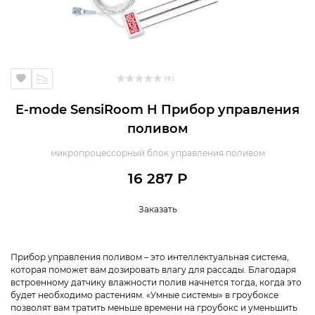
( 0 )
E-mode SensiRoom H Прибор управления
поливом
микропроцессорный блок управления поливом
16 287 Р
Заказать
Прибор управления поливом – это интеллектуальная система,
которая поможет вам дозировать влагу для рассады. Благодаря
встроенному датчику влажности полив начнется тогда, когда это
будет необходимо растениям. «Умные системы» в гроубоксе
позволят вам тратить меньше времени на гроубокс и уменьшить