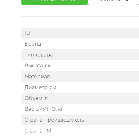
ID
Бренд
Тип товара
Высота, см
Материал
Диаметр, см
Объем, л
Вес БРУТТО, кг
Страна-производитель
Страна ТМ