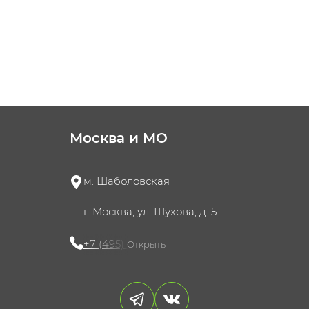
Москва и МО
м. Шаболовская
г. Москва, ул. Шухова, д. 5
+7 (495) 721-60-15
Открыть