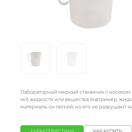
Лабораторный мерный стаканчик с носиком 
мл) жидкости или вещества (например, жидк
материала, он легкий, но его не разрушают ки
ХАРАКТЕРИСТИКИ
КАК КУПИТЬ