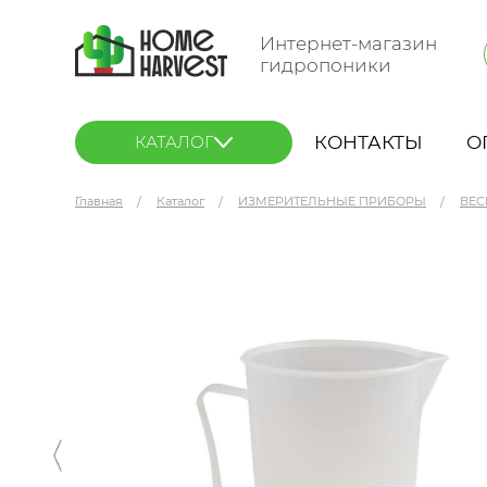
Интернет-магазин
гидропоники
КОНТАКТЫ
О
КАТАЛОГ
Главная
Каталог
ИЗМЕРИТЕЛЬНЫЕ ПРИБОРЫ
ВЕС
Мерный стаканчик 250 мл