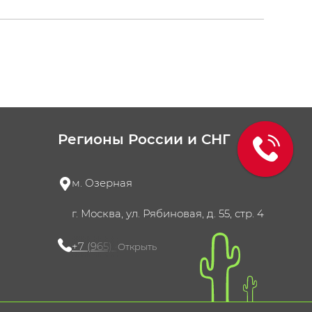
Регионы России и СНГ
м. Озерная
г. Москва, ул. Рябиновая, д. 55, стр. 4
+7 (965) 420-10-10
Открыть