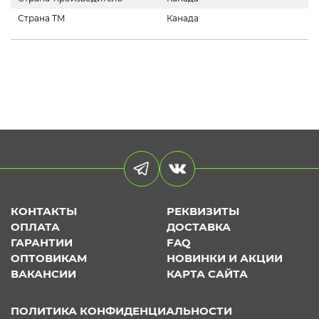
Страна ТМ
Канада
КОНТАКТЫ
РЕКВИЗИТЫ
ОПЛАТА
ДОСТАВКА
ГАРАНТИИ
FAQ
ОПТОВИКАМ
НОВИНКИ И АКЦИИ
ВАКАНСИИ
КАРТА САЙТА
ПОЛИТИКА КОНФИДЕНЦИАЛЬНОСТИ