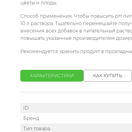
цветы и плоды.
Способ применения. Чтобы повысить pH питат
10 л раствора. Тщательно перемешайте полу
внесения всех добавок в питательный раств
повышать указанные производителем дозиро
Рекомендуется хранить продукт в прохладны
ХАРАКТЕРИСТИКИ
КАК КУПИТЬ
ID
Бренд
Тип товара