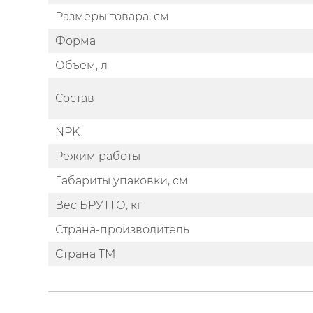
Размеры товара, см
Форма
Объем, л
Состав
NPK
Режим работы
Габариты упаковки, см
Вес БРУТТО, кг
Страна-производитель
Страна ТМ