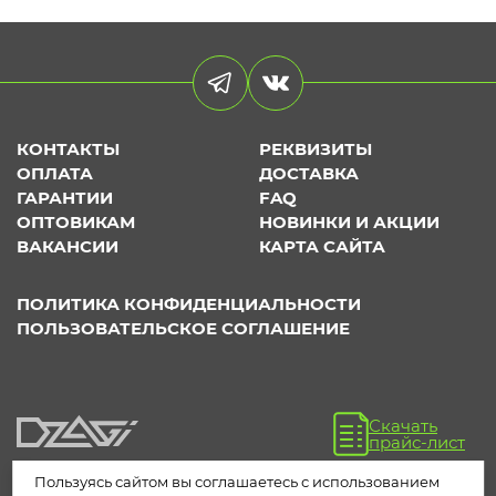
КОНТАКТЫ
РЕКВИЗИТЫ
ОПЛАТА
ДОСТАВКА
ГАРАНТИИ
FAQ
ОПТОВИКАМ
НОВИНКИ И АКЦИИ
ВАКАНСИИ
КАРТА САЙТА
ПОЛИТИКА КОНФИДЕНЦИАЛЬНОСТИ
ПОЛЬЗОВАТЕЛЬСКОЕ СОГЛАШЕНИЕ
Скачать
прайс-лист
Пользуясь сайтом вы соглашаетесь с использованием