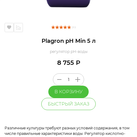
( 1 )
Plagron pH Min 5 л
регулятор pH-воды
8 755 Р
В КОРЗИНУ
БЫСТРЫЙ ЗАКАЗ
Различные культуры требуют разных условий содержания, в том
числе правильные характеристики воды. Регулятор кислотно-