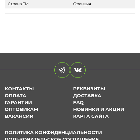
Страна ТМ
Франция
КОНТАКТЫ
РЕКВИЗИТЫ
ОПЛАТА
ДОСТАВКА
ГАРАНТИИ
FAQ
ОПТОВИКАМ
НОВИНКИ И АКЦИИ
ВАКАНСИИ
КАРТА САЙТА
ПОЛИТИКА КОНФИДЕНЦИАЛЬНОСТИ
ПОЛЬЗОВАТЕЛЬСКОЕ СОГЛАШЕНИЕ