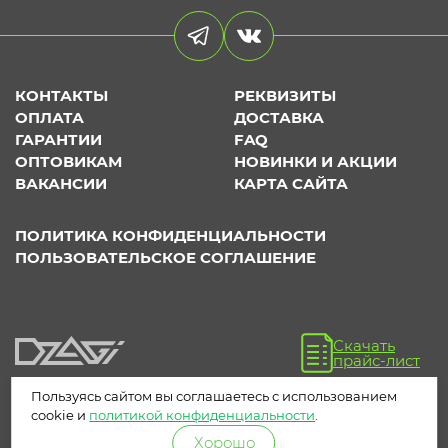
КОНТАКТЫ
РЕКВИЗИТЫ
ОПЛАТА
ДОСТАВКА
ГАРАНТИИ
FAQ
ОПТОВИКАМ
НОВИНКИ И АКЦИИ
ВАКАНСИИ
КАРТА САЙТА
ПОЛИТИКА КОНФИДЕНЦИАЛЬНОСТИ
ПОЛЬЗОВАТЕЛЬСКОЕ СОГЛАШЕНИЕ
Скачать
прайс-лист
Пользуясь сайтом вы соглашаетесь с использованием
cookie и
политикой конфиденциальности
.
Хорошо