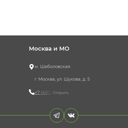
Москва и МО
м. Шаболовская
г. Москва, ул. Шухова, д. 5
+7 (495) 721-60-15
Открыть