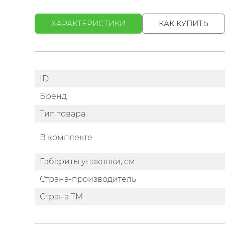
ХАРАКТЕРИСТИКИ
КАК КУПИТЬ
ID
Бренд
Тип товара
В комплекте
Габариты упаковки, см
Страна-производитель
Страна ТМ