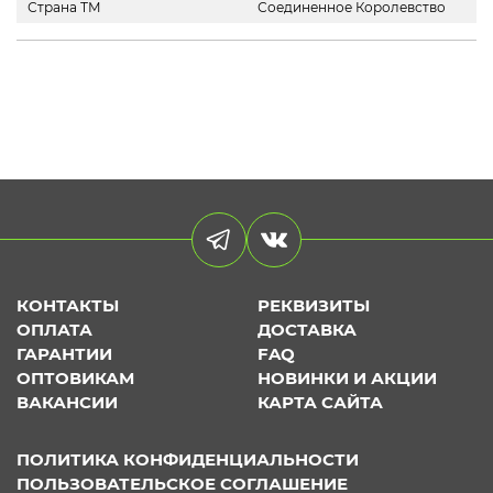
Страна ТМ
Соединенное Королевство
КОНТАКТЫ
РЕКВИЗИТЫ
ОПЛАТА
ДОСТАВКА
ГАРАНТИИ
FAQ
ОПТОВИКАМ
НОВИНКИ И АКЦИИ
ВАКАНСИИ
КАРТА САЙТА
ПОЛИТИКА КОНФИДЕНЦИАЛЬНОСТИ
ПОЛЬЗОВАТЕЛЬСКОЕ СОГЛАШЕНИЕ