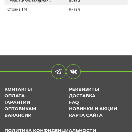
Страна-производитель
Китай
Страна ТМ
Китай
КОНТАКТЫ
РЕКВИЗИТЫ
ОПЛАТА
ДОСТАВКА
ГАРАНТИИ
FAQ
ОПТОВИКАМ
НОВИНКИ И АКЦИИ
ВАКАНСИИ
КАРТА САЙТА
ПОЛИТИКА КОНФИДЕНЦИАЛЬНОСТИ