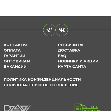
КОНТАКТЫ
РЕКВИЗИТЫ
ОПЛАТА
ДОСТАВКА
ГАРАНТИИ
FAQ
ОПТОВИКАМ
НОВИНКИ И АКЦИИ
ВАКАНСИИ
КАРТА САЙТА
ПОЛИТИКА КОНФИДЕНЦИАЛЬНОСТИ
ПОЛЬЗОВАТЕЛЬСКОЕ СОГЛАШЕНИЕ
Скачать
прайс-лист