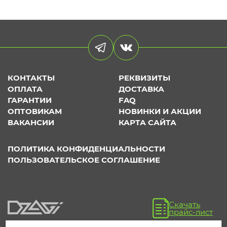
КОНТАКТЫ
РЕКВИЗИТЫ
ОПЛАТА
ДОСТАВКА
ГАРАНТИИ
FAQ
ОПТОВИКАМ
НОВИНКИ И АКЦИИ
ВАКАНСИИ
КАРТА САЙТА
ПОЛИТИКА КОНФИДЕНЦИАЛЬНОСТИ
ПОЛЬЗОВАТЕЛЬСКОЕ СОГЛАШЕНИЕ
Скачать
прайс-лист