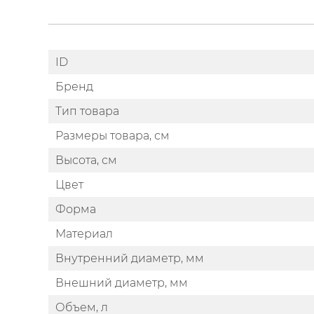
ID
Бренд
Тип товара
Размеры товара, см
Высота, см
Цвет
Форма
Материал
Внутренний диаметр, мм
Внешний диаметр, мм
Объем, л