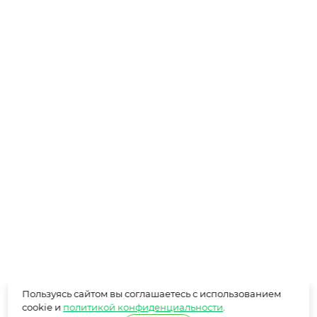
Пользуясь сайтом вы соглашаетесь с использованием
cookie и
политикой конфиденциальности
.