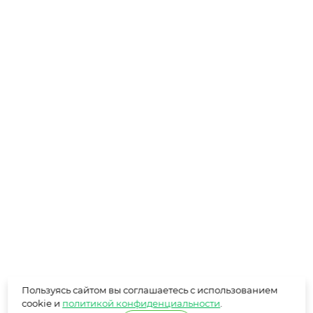
Пользуясь сайтом вы соглашаетесь с использованием
cookie и
политикой конфиденциальности
.