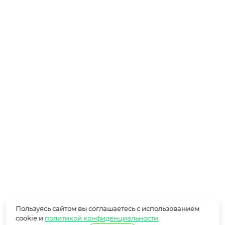
Пользуясь сайтом вы соглашаетесь с использованием
cookie и
политикой конфиденциальности
.