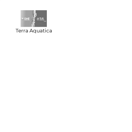
Terra Aquatica