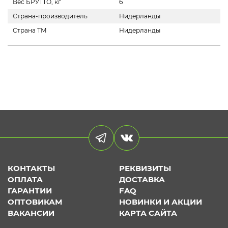
Вес БРУТТО, кг
6
Страна-производитель
Нидерланды
Страна ТМ
Нидерланды
КОНТАКТЫ
РЕКВИЗИТЫ
ОПЛАТА
ДОСТАВКА
ГАРАНТИИ
FAQ
ОПТОВИКАМ
НОВИНКИ И АКЦИИ
ВАКАНСИИ
КАРТА САЙТА