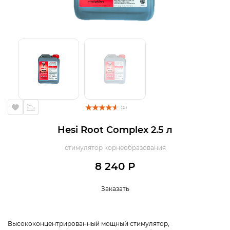
( 2 )
Hesi Root Complex 2.5 л
стимулятор корнеобразования
8 240 Р
Заказать
Высококонцентрированный мощный стимулятор,