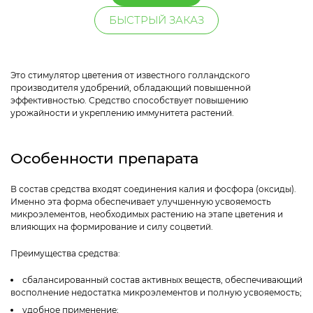
БЫСТРЫЙ ЗАКАЗ
Это стимулятор цветения от известного голландского
производителя удобрений, обладающий повышенной
эффективностью. Средство способствует повышению
урожайности и укреплению иммунитета растений.
Особенности препарата
В состав средства входят соединения калия и фосфора (оксиды).
Именно эта форма обеспечивает улучшенную усвояемость
микроэлементов, необходимых растению на этапе цветения и
влияющих на формирование и силу соцветий.
Преимущества средства:
сбалансированный состав активных веществ, обеспечивающий
восполнение недостатка микроэлементов и полную усвояемость;
удобное применение;