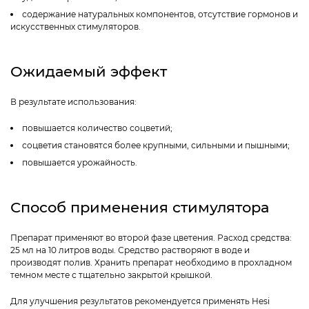
содержание натуральных компонентов, отсутствие гормонов и
искусственных стимуляторов.
Ожидаемый эффект
В результате использования:
повышается количество соцветий;
соцветия становятся более крупными, сильными и пышными;
повышается урожайность.
Способ применения стимулятора
Препарат применяют во второй фазе цветения. Расход средства:
25 мл на 10 литров воды. Средство растворяют в воде и
производят полив. Хранить препарат необходимо в прохладном
темном месте с тщательно закрытой крышкой.
Для улучшения результатов рекомендуется применять Hesi