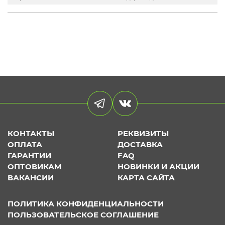
КОНТАКТЫ
РЕКВИЗИТЫ
ОПЛАТА
ДОСТАВКА
ГАРАНТИИ
FAQ
ОПТОВИКАМ
НОВИНКИ И АКЦИИ
ВАКАНСИИ
КАРТА САЙТА
ПОЛИТИКА КОНФИДЕНЦИАЛЬНОСТИ
ПОЛЬЗОВАТЕЛЬСКОЕ СОГЛАШЕНИЕ