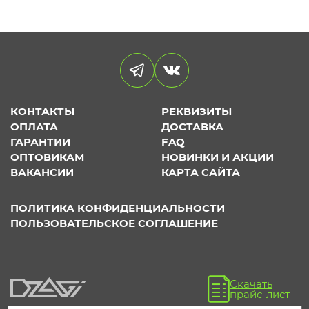
КОНТАКТЫ
РЕКВИЗИТЫ
ОПЛАТА
ДОСТАВКА
ГАРАНТИИ
FAQ
ОПТОВИКАМ
НОВИНКИ И АКЦИИ
ВАКАНСИИ
КАРТА САЙТА
ПОЛИТИКА КОНФИДЕНЦИАЛЬНОСТИ
ПОЛЬЗОВАТЕЛЬСКОЕ СОГЛАШЕНИЕ
Скачать
прайс-лист