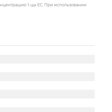
нцентрацию 1-цы ЕС. При использовании