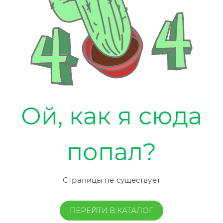
Ой, как я сюда
попал?
Страницы не существует
ПЕРЕЙТИ В КАТАЛОГ