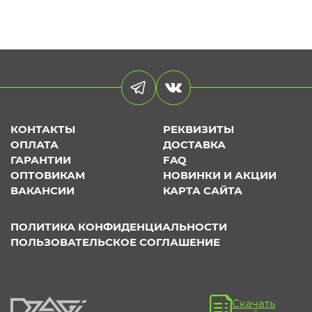
КОНТАКТЫ
РЕКВИЗИТЫ
ОПЛАТА
ДОСТАВКА
ГАРАНТИИ
FAQ
ОПТОВИКАМ
НОВИНКИ И АКЦИИ
ВАКАНСИИ
КАРТА САЙТА
ПОЛИТИКА КОНФИДЕНЦИАЛЬНОСТИ
ПОЛЬЗОВАТЕЛЬСКОЕ СОГЛАШЕНИЕ
Скачать