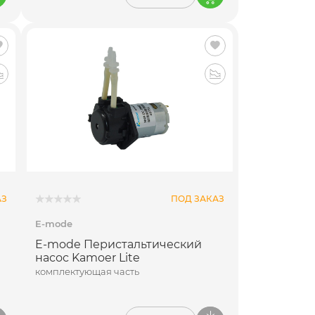
АЗ
ПОД ЗАКАЗ
E-mode
E-mode Перистальтический
насос Kamoer Lite
комплектующая часть