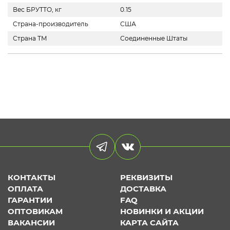
Вес БРУТТО, кг
0.15
Страна-производитель
США
Страна ТМ
Соединенные Штаты
КОНТАКТЫ
РЕКВИЗИТЫ
ОПЛАТА
ДОСТАВКА
ГАРАНТИИ
FAQ
ОПТОВИКАМ
НОВИНКИ И АКЦИИ
ВАКАНСИИ
КАРТА САЙТА