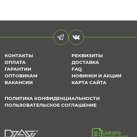
КОНТАКТЫ
РЕКВИЗИТЫ
ОПЛАТА
ДОСТАВКА
ГАРАНТИИ
FAQ
ОПТОВИКАМ
НОВИНКИ И АКЦИИ
ВАКАНСИИ
КАРТА САЙТА
ПОЛИТИКА КОНФИДЕНЦИАЛЬНОСТИ
ПОЛЬЗОВАТЕЛЬСКОЕ СОГЛАШЕНИЕ
Скачать
прайс-лист