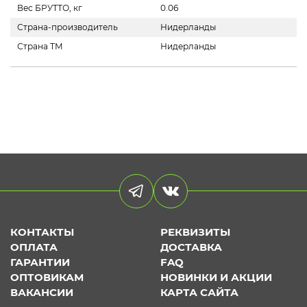
Вес БРУТТО, кг
0.06
Страна-производитель
Нидерланды
Страна ТМ
Нидерланды
КОНТАКТЫ
РЕКВИЗИТЫ
ОПЛАТА
ДОСТАВКА
ГАРАНТИИ
FAQ
ОПТОВИКАМ
НОВИНКИ И АКЦИИ
ВАКАНСИИ
КАРТА САЙТА