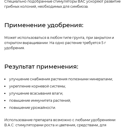
Специально подобранные стимуляторы ВАС ускоряют развитие
грибных колоний, необходимых для симбиоза.
Применение удобрения:
Может использоваться в любом типе грунта, при закрытом и
открытом выращивании. На одно растение требуется 5 г
удобрения.
Результат применения:
улучшение снабжения растения полезными минералами;
укрепление корневой системы;
улучшение всасывания влаги;
повышение иммунитета растений;
повышение урожайности.
Использование препарата возможно с любыми удобрениями
B.A.C: стимуляторами роста и цветения, средствами, для