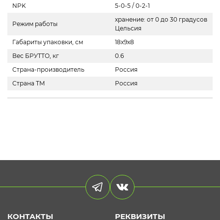
NPK
5-0-5 / 0-2-1
хранение: от 0 до 30 градусов
Режим работы
Цельсия
Габариты упаковки, см
18х9х8
Вес БРУТТО, кг
0.6
Страна-производитель
Россия
Страна ТМ
Россия
КОНТАКТЫ
РЕКВИЗИТЫ