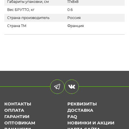
Габариты упаковки, см
17х8х8
Вес БРУТТО, кг
0.6
Страна-производитель
Россия
Страна ТМ
Франция
КОНТАКТЫ
РЕКВИЗИТЫ
ОПЛАТА
ДОСТАВКА
ГАРАНТИИ
FAQ
ОПТОВИКАМ
НОВИНКИ И АКЦИИ