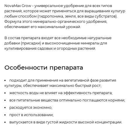
NovaMax Grow - универсальное удобрение для всех типов
растений, которое может применяться для выращивания культур
любым способом (гидропоника, земля, все виды субстратов).
Формула этого минерально-органического удобрения,
обеспечивает его максимальный урожай.
В состав препарата входят все необходимые натуральные
добавки (присадки) и высокоочищенные минералы для
культивирования садовых и огородных растений.
Особенности препарата
подходит для применения на вегетативной фазе развития
культуры, обеспечивает максимально быстрый рост;
жесткость воды не влияет на эффективность препарата;
все питательные вещества оптимально поглащаются корнями;
расходуется экономно;
прост в использовании;
выпускается в виде густой жидкости высокой концентрации.