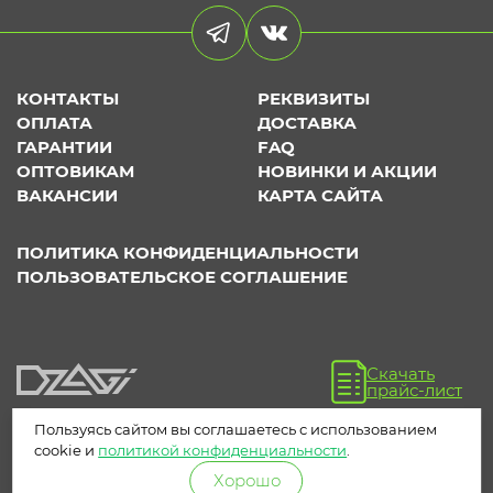
КОНТАКТЫ
РЕКВИЗИТЫ
ОПЛАТА
ДОСТАВКА
ГАРАНТИИ
FAQ
ОПТОВИКАМ
НОВИНКИ И АКЦИИ
ВАКАНСИИ
КАРТА САЙТА
ПОЛИТИКА КОНФИДЕНЦИАЛЬНОСТИ
ПОЛЬЗОВАТЕЛЬСКОЕ СОГЛАШЕНИЕ
Скачать
прайс-лист
Пользуясь сайтом вы соглашаетесь с использованием
cookie и
политикой конфиденциальности
.
Хорошо