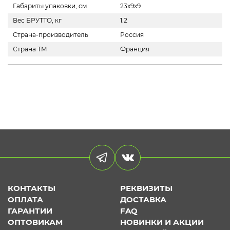
Габариты упаковки, см
23х9х9
Вес БРУТТО, кг
1.2
Страна-производитель
Россия
Страна ТМ
Франция
КОНТАКТЫ
РЕКВИЗИТЫ
ОПЛАТА
ДОСТАВКА
ГАРАНТИИ
FAQ
ОПТОВИКАМ
НОВИНКИ И АКЦИИ