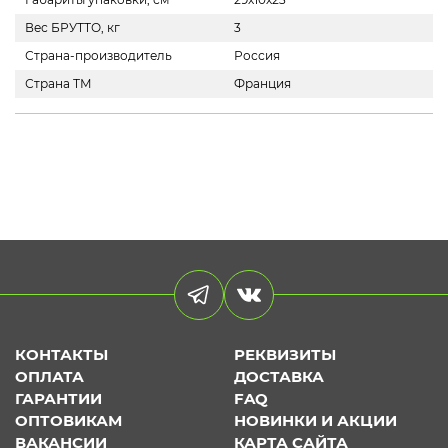
Вес БРУТТО, кг
3
Страна-производитель
Россия
Страна ТМ
Франция
КОНТАКТЫ
РЕКВИЗИТЫ
ОПЛАТА
ДОСТАВКА
ГАРАНТИИ
FAQ
ОПТОВИКАМ
НОВИНКИ И АКЦИИ
ВАКАНСИИ
КАРТА САЙТА