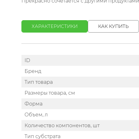
Прекрасно сочетается с другими продуктами
ХАРАКТЕРИСТИКИ
КАК КУПИТЬ
ID
Бренд
Тип товара
Размеры товара, см
Форма
Объем, л
Количество компонентов, шт
Тип субстрата