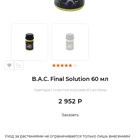
( 2 )
B.A.C. Final Solution 60 мл
препарат очистки корневой системы
2 952 Р
Заказать
Уход за растениями не ограничивается только лишь внесением