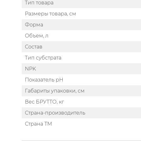
Тип товара
Размеры товара, см
Форма
Объем, л
Состав
Тип субстрата
NPK
Показатель pH
Габариты упаковки, см
Вес БРУТТО, кг
Страна-производитель
Страна ТМ