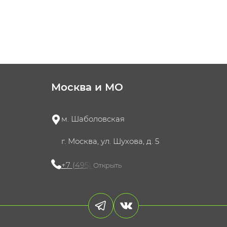
Москва и МО
м. Шаболовская
г. Москва, ул. Шухова, д. 5
+7 (495) 721-60-15
Открыть