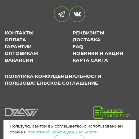
КОНТАКТЫ
РЕКВИЗИТЫ
ОПЛАТА
ДОСТАВКА
ГАРАНТИИ
FAQ
ОПТОВИКАМ
НОВИНКИ И АКЦИИ
ВАКАНСИИ
КАРТА САЙТА
ПОЛИТИКА КОНФИДЕНЦИАЛЬНОСТИ
ПОЛЬЗОВАТЕЛЬСКОЕ СОГЛАШЕНИЕ
Скачать
прайс-лист
Пользуясь сайтом вы соглашаетесь с использованием
cookie и
политикой конфиденциальности
.