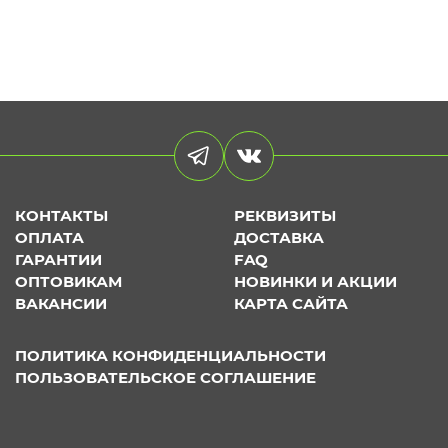
КОНТАКТЫ
РЕКВИЗИТЫ
ОПЛАТА
ДОСТАВКА
ГАРАНТИИ
FAQ
ОПТОВИКАМ
НОВИНКИ И АКЦИИ
ВАКАНСИИ
КАРТА САЙТА
ПОЛИТИКА КОНФИДЕНЦИАЛЬНОСТИ
ПОЛЬЗОВАТЕЛЬСКОЕ СОГЛАШЕНИЕ