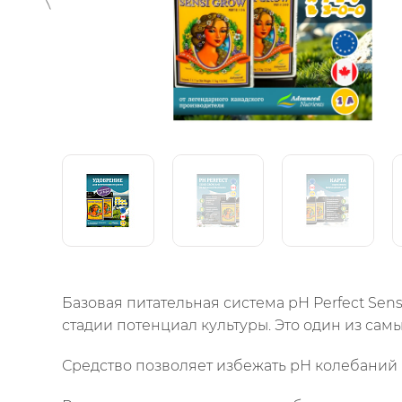
Базовая питательная система pH Perfect Sens
стадии потенциал культуры. Это один из сам
Средство позволяет избежать рН колебаний