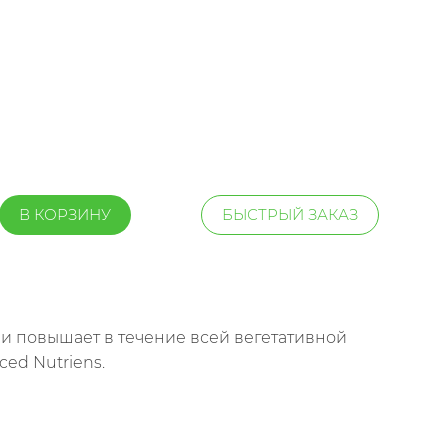
В КОРЗИНУ
БЫСТРЫЙ ЗАКАЗ
ва и повышает в течение всей вегетативной
ed Nutriens.