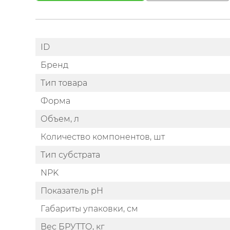
ID
Бренд
Тип товара
Форма
Объем, л
Количество компонентов, шт
Тип субстрата
NPK
Показатель pH
Габариты упаковки, см
Вес БРУТТО, кг