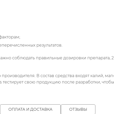
факторам;
еперечисленных результатов.
ажно соблюдать правильные дозировки препарата, 2 - 
производителя. В состав средства входят калий, магни
 тестирует свою продукцию после разработки, чтобы
ОПЛАТА И ДОСТАВКА
ОТЗЫВЫ