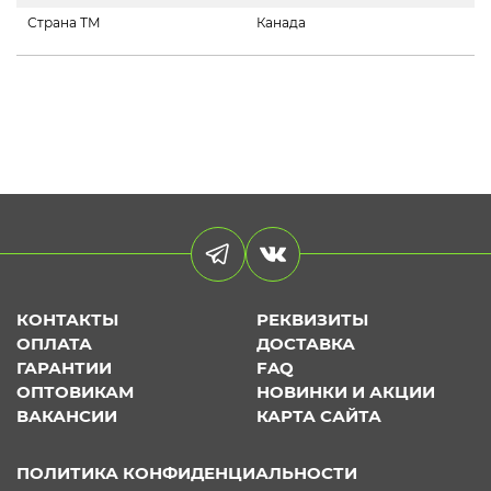
Страна ТМ
Канада
КОНТАКТЫ
РЕКВИЗИТЫ
ОПЛАТА
ДОСТАВКА
ГАРАНТИИ
FAQ
ОПТОВИКАМ
НОВИНКИ И АКЦИИ
ВАКАНСИИ
КАРТА САЙТА
ПОЛИТИКА КОНФИДЕНЦИАЛЬНОСТИ