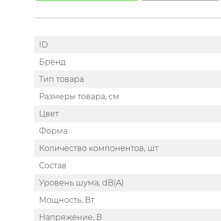
ID
Бренд
Тип товара
Размеры товара, см
Цвет
Форма
Количество компонентов, шт
Состав
Уровень шума, dB(A)
Мощность, Вт
Напряжение, В