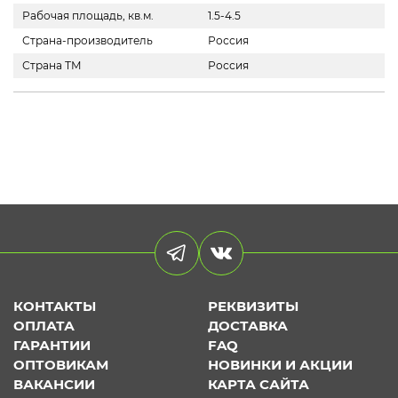
Рабочая площадь, кв.м.
1.5-4.5
Страна-производитель
Россия
Страна ТМ
Россия
КОНТАКТЫ
РЕКВИЗИТЫ
ОПЛАТА
ДОСТАВКА
ГАРАНТИИ
FAQ
ОПТОВИКАМ
НОВИНКИ И АКЦИИ
ВАКАНСИИ
КАРТА САЙТА