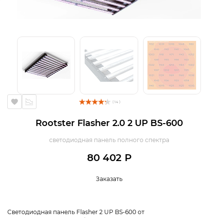
( 14 )
Rootster Flasher 2.0 2 UP BS-600
светодиодная панель полного спектра
80 402 Р
Заказать
Светодиодная панель Flasher 2 UP BS-600 от