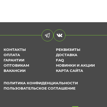
КОНТАКТЫ
РЕКВИЗИТЫ
ОПЛАТА
ДОСТАВКА
ГАРАНТИИ
FAQ
ОПТОВИКАМ
НОВИНКИ И АКЦИИ
ВАКАНСИИ
КАРТА САЙТА
ПОЛИТИКА КОНФИДЕНЦИАЛЬНОСТИ
ПОЛЬЗОВАТЕЛЬСКОЕ СОГЛАШЕНИЕ