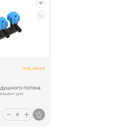
ПОД ЗАКАЗ
здушного потока
лемент для