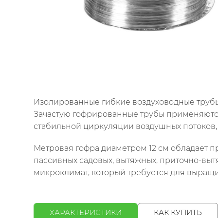
Изолированные гибкие воздуховодные трубы
Зачастую гофрированные трубы применяются
стабильной циркуляции воздушных потоков, 
Метровая гофра диаметром 12 см обладает п
пассивных садовых, вытяжных, приточно-вы
микроклимат, который требуется для выращи
ХАРАКТЕРИСТИКИ
КАК КУПИТЬ