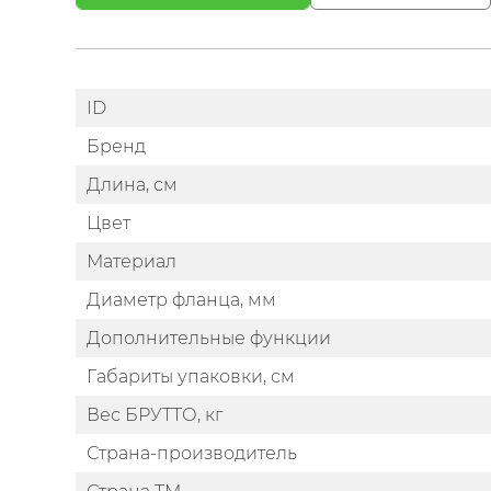
ID
Бренд
Длина, см
Цвет
Материал
Диаметр фланца, мм
Дополнительные функции
Габариты упаковки, см
Вес БРУТТО, кг
Страна-производитель