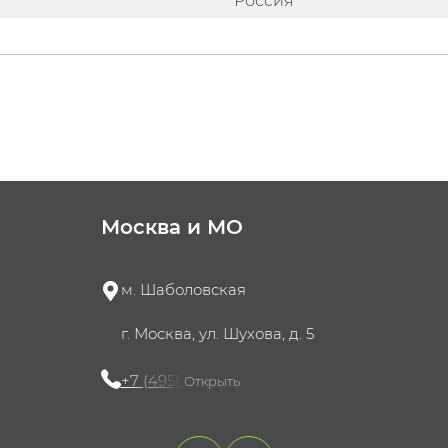
Россия
Москва и МО
м. Шаболовская
г. Москва, ул. Шухова, д. 5
+7 (495) 721-60-15
Открыть