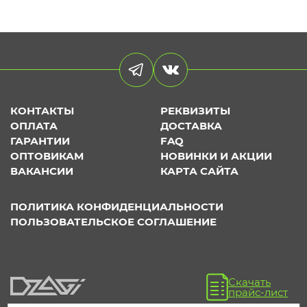
КОНТАКТЫ
РЕКВИЗИТЫ
ОПЛАТА
ДОСТАВКА
ГАРАНТИИ
FAQ
ОПТОВИКАМ
НОВИНКИ И АКЦИИ
ВАКАНСИИ
КАРТА САЙТА
ПОЛИТИКА КОНФИДЕНЦИАЛЬНОСТИ
ПОЛЬЗОВАТЕЛЬСКОЕ СОГЛАШЕНИЕ
Скачать
прайс-лист