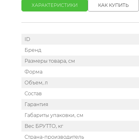
ХАРАКТЕРИСТИКИ
КАК КУПИТЬ
ID
Бренд
Размеры товара, см
Форма
Объем, л
Состав
Гарантия
Габариты упаковки, см
Вес БРУТТО, кг
Страна-производитель