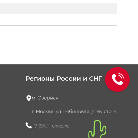
Регионы России и СНГ
м. Озерная
г. Москва, ул. Рябиновая, д. 55, стр. 4
+7 (965) 420-10-10
Открыть