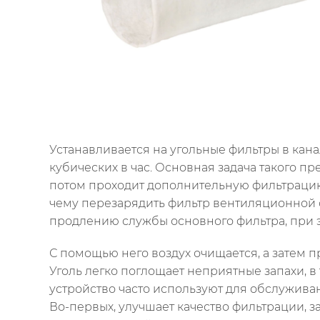
Устанавливается на угольные фильтры в кан
кубических в час. Основная задача такого п
потом проходит дополнительную фильтрацию
чему перезарядить фильтр вентиляционной с
продлению службы основного фильтра, при
С помощью него воздух очищается, а затем п
Уголь легко поглощает неприятные запахи, в
устройство часто используют для обслужива
Во-первых, улучшает качество фильтрации, 