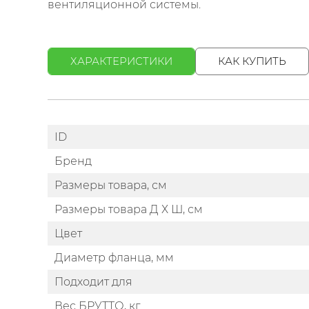
вентиляционной системы.
ХАРАКТЕРИСТИКИ
КАК КУПИТЬ
ID
Бренд
Размеры товара, см
Размеры товара Д Х Ш, см
Цвет
Диаметр фланца, мм
Подходит для
Вес БРУТТО, кг